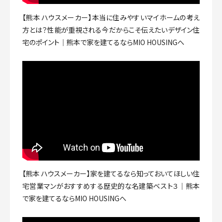
【熊本 ハウスメーカー】本当に住みやすいマイホームの考え
方とは？性能が重視される今だからこそ伝えたいデザイン住
宅のポイント｜熊本で家を建てるならMIO HOUSINGへ
【熊本 ハウスメーカー】家を建てるなら知っておいてほしい住
宅営業マンがおすすめする歴史的な名建築ベスト３｜熊本
で家を建てるならMIO HOUSINGへ