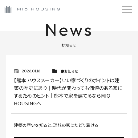
News
お知らせ
●お知らせ
2026.01.16
【熊本 ハウスメーカー】いい家づくりのポイントは建
築の歴史にあり｜時代が変わっても価値のある家に
するためのヒント｜熊本で家を建てるならMIO
HOUSINGへ
建築の歴史を知ると、理想の家にたどり着ける