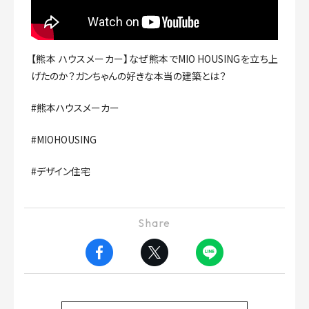
【熊本 ハウスメーカー】なぜ熊本でMIO HOUSINGを立ち上
げたのか？ガンちゃんの好きな本当の建築とは？
#熊本ハウスメーカー
#MIOHOUSING
#デザイン住宅
Share