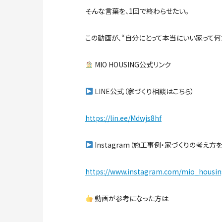
――そんな言葉を、1回で終わらせたい。
この動画が、“自分にとって本当にいい家って何
MIO HOUSING公式リンク
LINE公式（家づくり相談はこちら）
https://lin.ee/Mdwjs8hf
Instagram（施工事例・家づくりの考え方
https://www.instagram.com/mio_housi
動画が参考になった方は