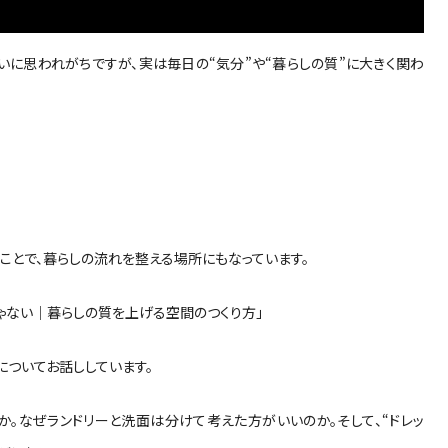
らいに思われがちですが、実は毎日の“気分”や“暮らしの質”に大きく関わ
ことで、暮らしの流れを整える場所にもなっています。
ゃない｜暮らしの質を上げる空間のつくり方」
についてお話ししています。
か。なぜランドリーと洗面は分けて考えた方がいいのか。そして、“ドレッ