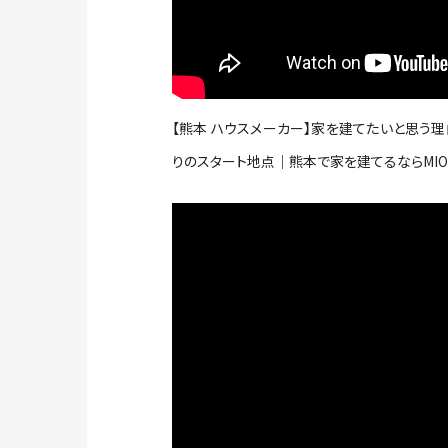
【熊本 ハウスメーカー】家を建てたいと思う
りのスタート地点｜熊本で家を建てるならMIO H