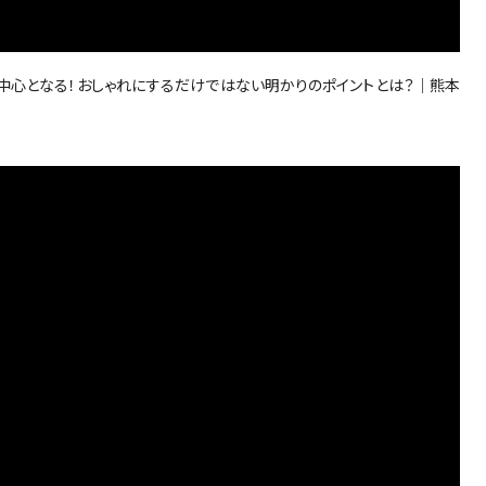
の中心となる！おしゃれにするだけではない明かりのポイントとは？｜熊本