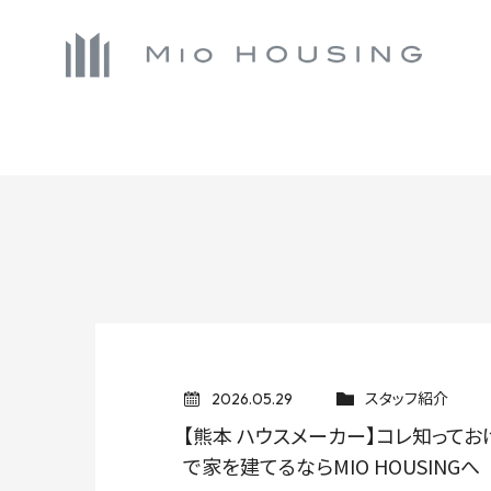
スタッフ紹介
2026.05.29
【熊本 ハウスメーカー】コレ知って
で家を建てるならMIO HOUSINGへ