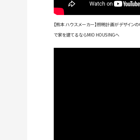
【熊本 ハウスメーカー】照明計画がデザイン
で家を建てるならMIO HOUSINGへ