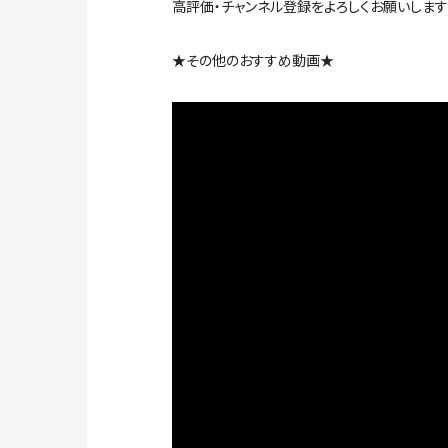
高評価・チャンネル登録をよろしくお願いします
★その他のおすすめ動画★