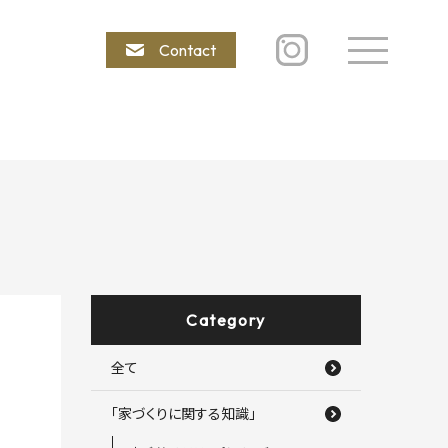
Contact
Category
全て
「家づくりに関する知識」