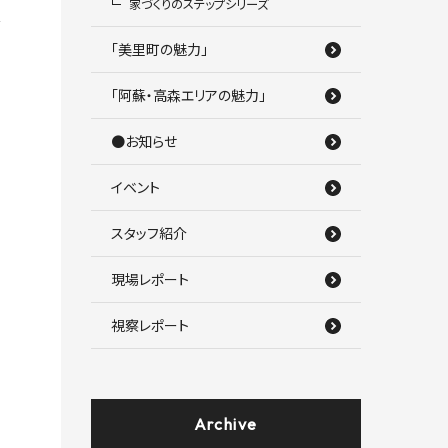
家づくりのステップシリーズ
「美里町の魅力」
「阿蘇・高森エリアの魅力」
●お知らせ
イベント
スタッフ紹介
現場レポート
視察レポート
Archive