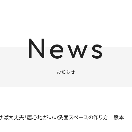
News
お知らせ
おけば大丈夫！居心地がいい洗面スペースの作り方｜熊本