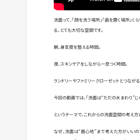
洗面って、「顔を洗う場所」「歯を磨く場所」く
る、とても大切な空間です。
朝、身支度を整える時間。
夜、スキンケアをしながら一息つく時間。
ランドリーやファミリークローゼットとつながる
今回の動画では、「洗面は“ただの水まわり”じ
というテーマで、これからの洗面空間の考え方
なぜ、洗面は“居心地”まで考えた方がいいの